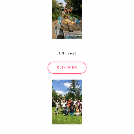
JUNI 2018
KLIK HIER