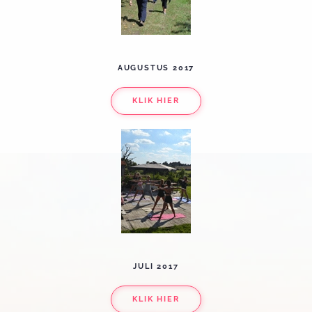
AUGUSTUS 2017
KLIK HIER
JULI 2017
KLIK HIER