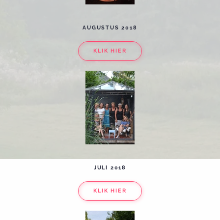
AUGUSTUS 2018
KLIK HIER
JULI 2018
KLIK HIER