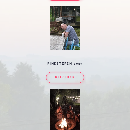
PINKSTEREN 2017
KLIK HIER