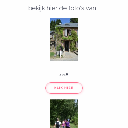
bekijk hier de foto's van...
2016
KLIK HIER