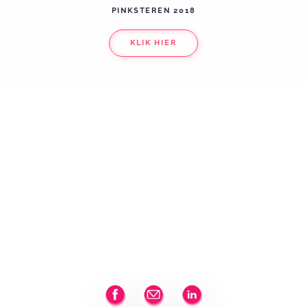
PINKSTEREN 2018
KLIK HIER