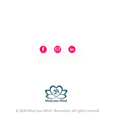
© 2026 Mind your Mind - Bewustzen. All rights reserved.