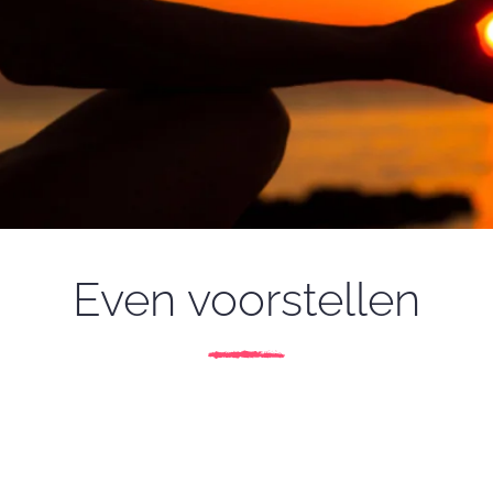
Even voorstellen