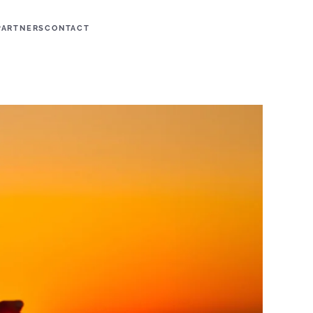
PARTNERS
CONTACT