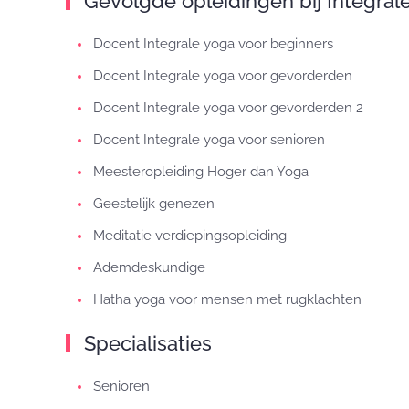
Gevolgde opleidingen bij Integral
Docent Integrale yoga voor beginners
Docent Integrale yoga voor gevorderden
Docent Integrale yoga voor gevorderden 2
Docent Integrale yoga voor senioren
Meesteropleiding Hoger dan Yoga
Geestelijk genezen
Meditatie verdiepingsopleiding
Ademdeskundige
Hatha yoga voor mensen met rugklachten
Specialisaties
Senioren