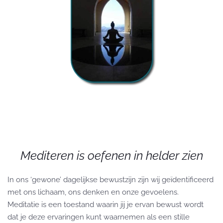
Mediteren is oefenen in helder zien
In ons ‘gewone’ dagelijkse bewustzijn zijn wij geïdentificeerd
met ons lichaam, ons denken en onze gevoelens.
Meditatie is een toestand waarin jij je ervan bewust wordt
dat je deze ervaringen kunt waarnemen als een stille