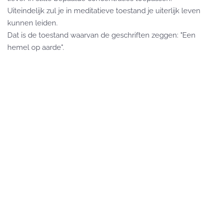
Uiteindelijk zul je in meditatieve toestand je uiterlijk leven
kunnen leiden.
Dat is de toestand waarvan de geschriften zeggen: "Een
hemel op aarde".