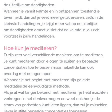
de uiterlijke omstandigheden.
Wanneer je vanuit kalmte en in ontspannen toestand je
leven leidt, dan zul je veel meer geluk ervaren, zelfs in de
kleinste handelingen, je krijgt meer vat op de uiterlijke
omstandigheden omdat je ziet dat de kalmte in jou zich
voortzet in jouw handelingen.
Hoe kun je mediteren?
Er zijn zeer veel verschillende manieren om te mediteren.
Je kunt mediteren door je ogen te sluiten en bepaalde
concentraties toe te passen maar hetzelfde kan ook
overdag met de ogen open.
Wanneer je net begint met mediteren zijn geleide
meditaties de eenvoudigste methode.
Als je al wat langer bekend met mediteren, je hebt inzichten
verkregen in het denkvermogen en weet ook hoe je de
storm van gedachten kunt laten liggen, dan zul je misschien
liever in stilte bepaalde concentraties toepassen.