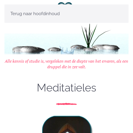
Terug naar hoofdinhoud
Alle kennis of studie is, vergeleken met de diepte van het ervaren, als een
druppel die in zee valt.
Meditatieles