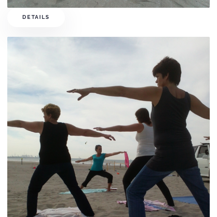
DETAILS