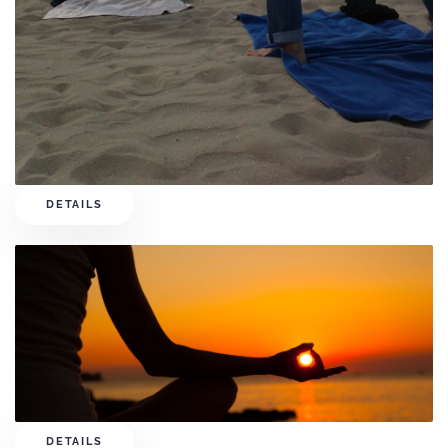
DETAILS
DETAILS