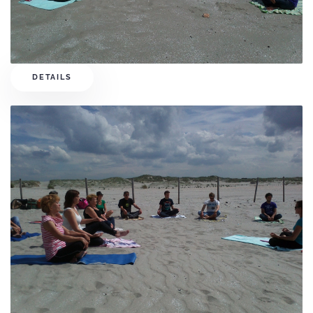
DETAILS