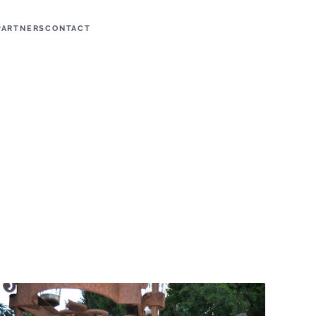
PARTNERS
CONTACT