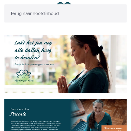
Terug naar hoofdinhoud