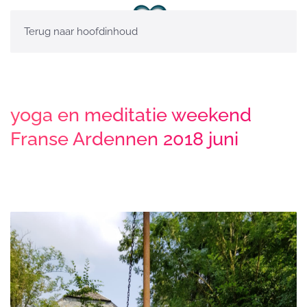
Terug naar hoofdinhoud
yoga en meditatie weekend
Franse Ardennen 2018 juni