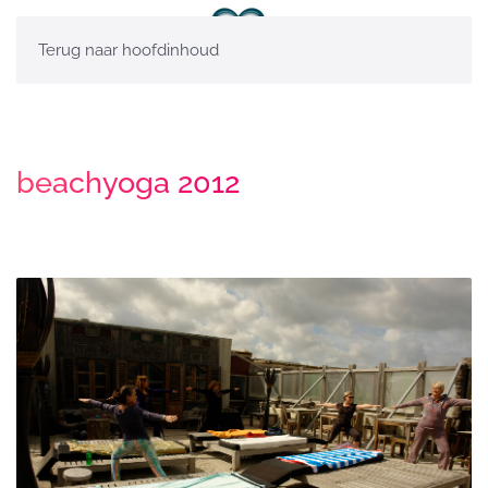
Terug naar hoofdinhoud
beachyoga 2012