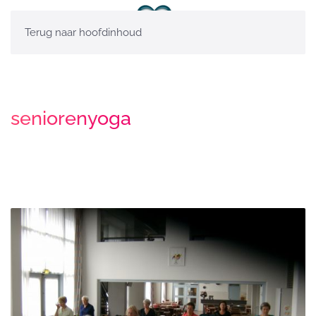
Terug naar hoofdinhoud
seniorenyoga